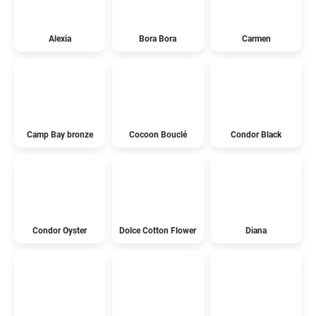
Alexia
Bora Bora
Carmen
Camp Bay bronze
Cocoon Bouclé
Condor Black
Condor Oyster
Dolce Cotton Flower
Diana