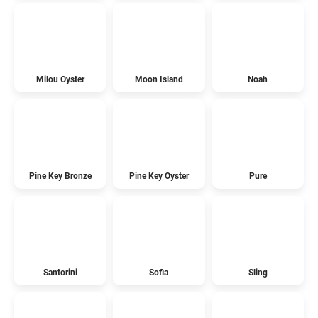
Milou Oyster
Moon Island
Noah
Pine Key Bronze
Pine Key Oyster
Pure
Santorini
Sofia
Sling