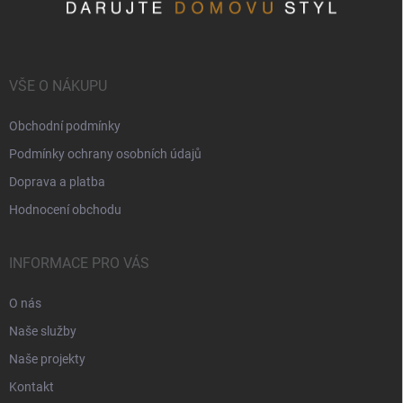
VŠE O NÁKUPU
Obchodní podmínky
Podmínky ochrany osobních údajů
Doprava a platba
Hodnocení obchodu
INFORMACE PRO VÁS
O nás
Naše služby
Naše projekty
Kontakt