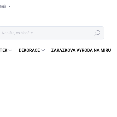
dajů
Hledat
TEK
DEKORACE
ZAKÁZKOVÁ VÝROBA NA MÍRU