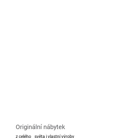
Originální nábytek
z celého světa i vlastní výroby