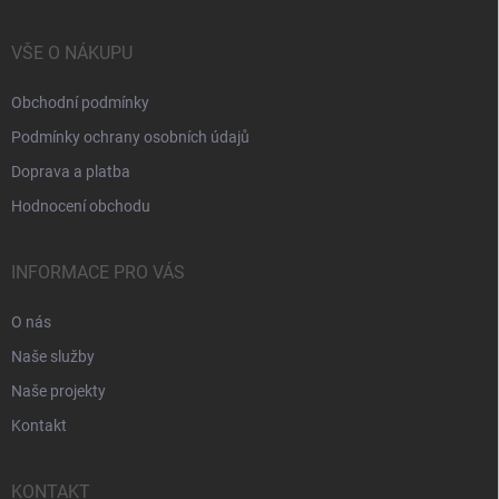
VŠE O NÁKUPU
Obchodní podmínky
Podmínky ochrany osobních údajů
Doprava a platba
Hodnocení obchodu
INFORMACE PRO VÁS
O nás
Naše služby
Naše projekty
Kontakt
KONTAKT