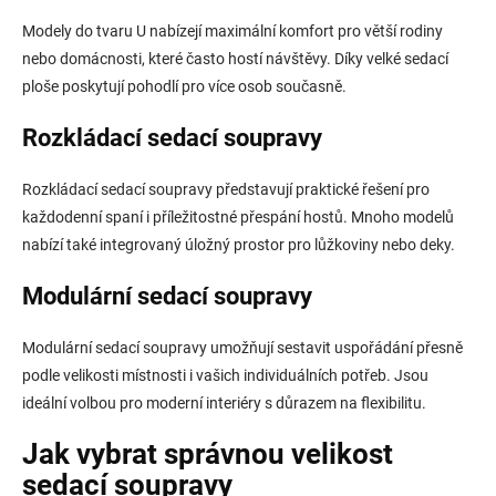
Modely do tvaru U nabízejí maximální komfort pro větší rodiny
nebo domácnosti, které často hostí návštěvy. Díky velké sedací
ploše poskytují pohodlí pro více osob současně.
Rozkládací sedací soupravy
Rozkládací sedací soupravy představují praktické řešení pro
každodenní spaní i příležitostné přespání hostů. Mnoho modelů
nabízí také integrovaný úložný prostor pro lůžkoviny nebo deky.
Modulární sedací soupravy
Modulární sedací soupravy umožňují sestavit uspořádání přesně
podle velikosti místnosti i vašich individuálních potřeb. Jsou
ideální volbou pro moderní interiéry s důrazem na flexibilitu.
Jak vybrat správnou velikost
sedací soupravy