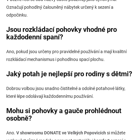
Označují pohodlný čalouněný nábytek určený k sezení a
odpočinku.
Jsou rozkládací pohovky vhodné pro
každodenní spaní?
Ano, pokud jsou určeny pro pravidelné používání a mají kvalitní
rozkládací mechanismus i pohodlnou spací plochu.
Jaký potah je nejlepší pro rodiny s dětmi?
Dobrou volbou jsou snadno čistitelné a odolné potahové látky,
které lépe odolávají každodennímu používání.
Mohu si pohovky a gauče prohlédnout
osobně?
Ano.
V showroomu DONATE ve Velkých Popovicích
si můžete