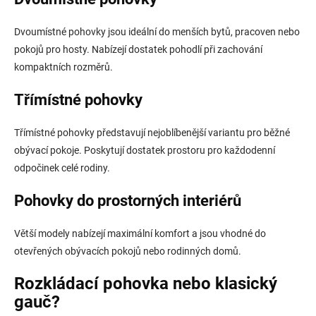
Dvoumístné pohovky jsou ideální do menších bytů, pracoven nebo
pokojů pro hosty. Nabízejí dostatek pohodlí při zachování
kompaktních rozměrů.
Třímístné pohovky
Třímístné pohovky představují nejoblíbenější variantu pro běžné
obývací pokoje. Poskytují dostatek prostoru pro každodenní
odpočinek celé rodiny.
Pohovky do prostorných interiérů
Větší modely nabízejí maximální komfort a jsou vhodné do
otevřených obývacích pokojů nebo rodinných domů.
Rozkládací pohovka nebo klasický
gauč?