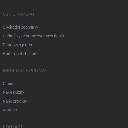
VŠE O NÁKUPU
Obchodní podmínky
Podmínky ochrany osobních údajů
Doprava a platba
Hodnocení obchodu
INFORMACE PRO VÁS
O nás
Naše služby
Naše projekty
Kontakt
KONTAKT