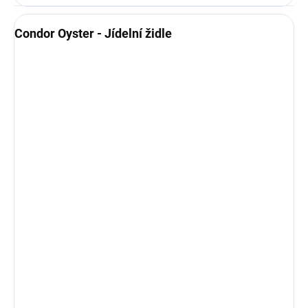
Condor Oyster - Jídelní židle