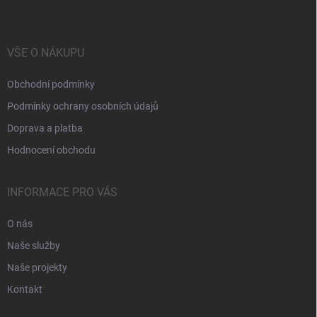
VŠE O NÁKUPU
Obchodní podmínky
Podmínky ochrany osobních údajů
Doprava a platba
Hodnocení obchodu
INFORMACE PRO VÁS
O nás
Naše služby
Naše projekty
Kontakt