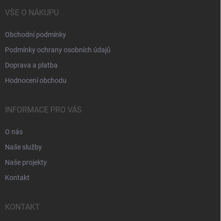
VŠE O NÁKUPU
Obchodní podmínky
Podmínky ochrany osobních údajů
Doprava a platba
Hodnocení obchodu
INFORMACE PRO VÁS
O nás
Naše služby
Naše projekty
Kontakt
KONTAKT