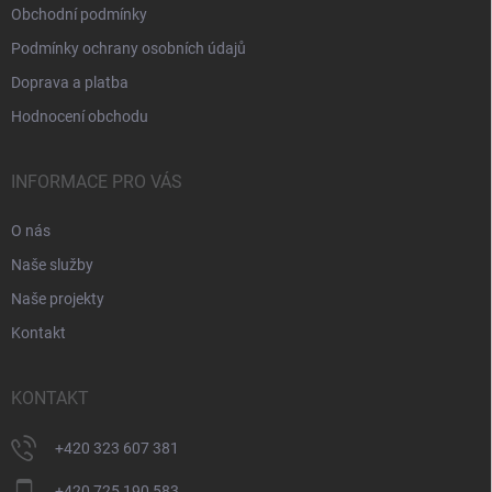
Obchodní podmínky
Podmínky ochrany osobních údajů
Doprava a platba
Hodnocení obchodu
INFORMACE PRO VÁS
O nás
Naše služby
Naše projekty
Kontakt
KONTAKT
+420 323 607 381
+420 725 190 583