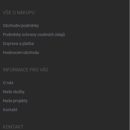
VŠE O NÁKUPU
Obchodní podmínky
Podmínky ochrany osobních údajů
Doprava a platba
Hodnocení obchodu
INFORMACE PRO VÁS
O nás
Naše služby
Naše projekty
Kontakt
KONTAKT