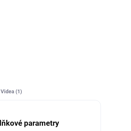
Videa (1)
lňkové parametry