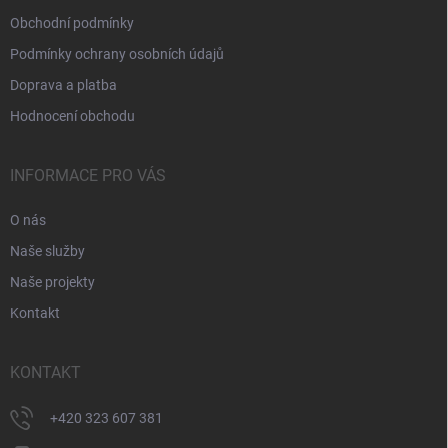
Obchodní podmínky
Podmínky ochrany osobních údajů
Doprava a platba
Hodnocení obchodu
INFORMACE PRO VÁS
O nás
Naše služby
Naše projekty
Kontakt
KONTAKT
+420 323 607 381