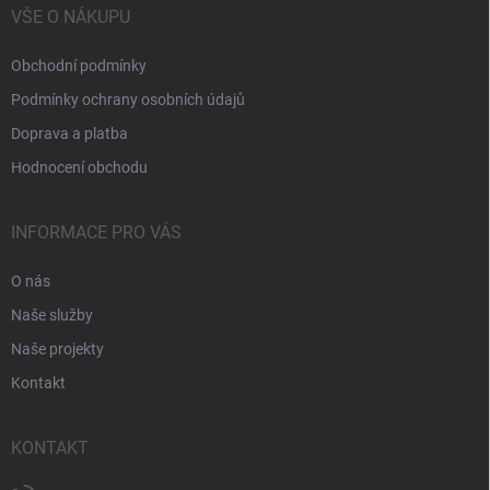
VŠE O NÁKUPU
Obchodní podmínky
Podmínky ochrany osobních údajů
Doprava a platba
Hodnocení obchodu
INFORMACE PRO VÁS
O nás
Naše služby
Naše projekty
Kontakt
KONTAKT