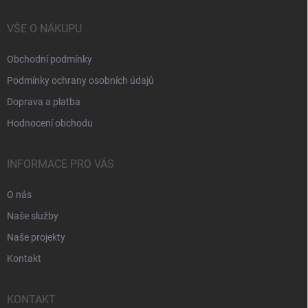
VŠE O NÁKUPU
Obchodní podmínky
Podmínky ochrany osobních údajů
Doprava a platba
Hodnocení obchodu
INFORMACE PRO VÁS
O nás
Naše služby
Naše projekty
Kontakt
KONTAKT