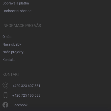
Doprava a platba
Hodnocení obchodu
INFORMACE PRO VÁS
O nás
Naše služby
Naše projekty
Kontakt
KONTAKT
+420 323 607 381
+420 725 190 583
Facebook