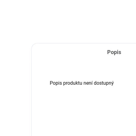
Do košíku
Popis
Popis produktu není dostupný