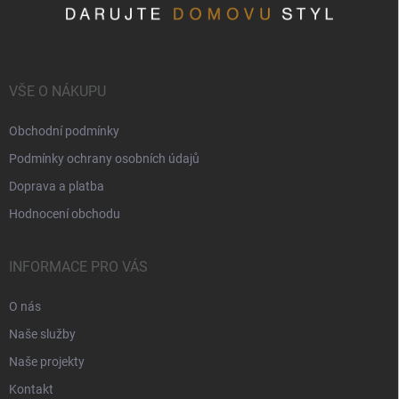
VŠE O NÁKUPU
Obchodní podmínky
Podmínky ochrany osobních údajů
Doprava a platba
Hodnocení obchodu
INFORMACE PRO VÁS
O nás
Naše služby
Naše projekty
Kontakt