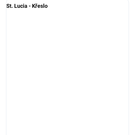
St. Lucia - Křeslo