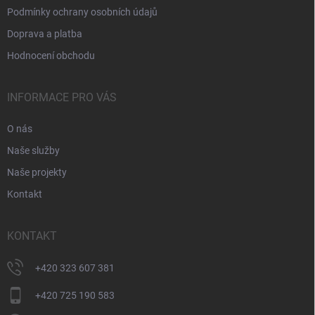
Podmínky ochrany osobních údajů
Doprava a platba
Hodnocení obchodu
INFORMACE PRO VÁS
O nás
Naše služby
Naše projekty
Kontakt
KONTAKT
+420 323 607 381
+420 725 190 583