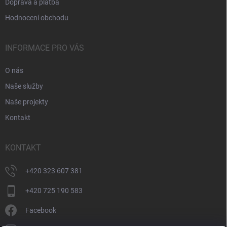
Doprava a platba
Hodnocení obchodu
INFORMACE PRO VÁS
O nás
Naše služby
Naše projekty
Kontakt
KONTAKT
+420 323 607 381
+420 725 190 583
Facebook