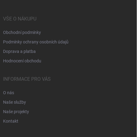
VŠE O NÁKUPU
Obchodní podmínky
Podmínky ochrany osobních údajů
Doprava a platba
Hodnocení obchodu
INFORMACE PRO VÁS
O nás
Naše služby
Naše projekty
Kontakt