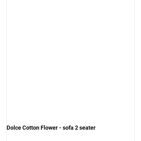
Dolce Cotton Flower - sofa 2 seater