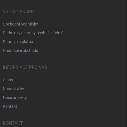
VŠE O NÁKUPU
Obchodní podmínky
Podmínky ochrany osobních údajů
Doprava a platba
Hodnocení obchodu
INFORMACE PRO VÁS
O nás
Naše služby
Naše projekty
Kontakt
KONTAKT