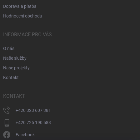
Doprava a platba
Hodnocení obchodu
INFORMACE PRO VÁS
O nás
Naše služby
Naše projekty
Kontakt
KONTAKT
+420 323 607 381
+420 725 190 583
Facebook