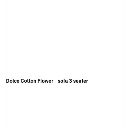
Dolce Cotton Flower - sofa 3 seater