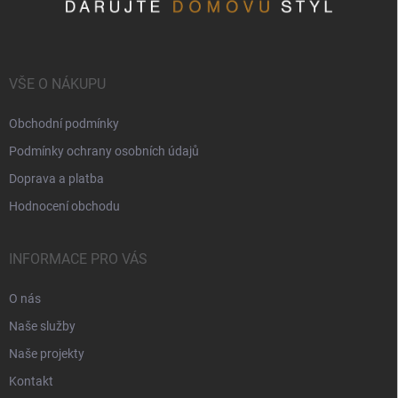
VŠE O NÁKUPU
Obchodní podmínky
Podmínky ochrany osobních údajů
Doprava a platba
Hodnocení obchodu
INFORMACE PRO VÁS
O nás
Naše služby
Naše projekty
Kontakt