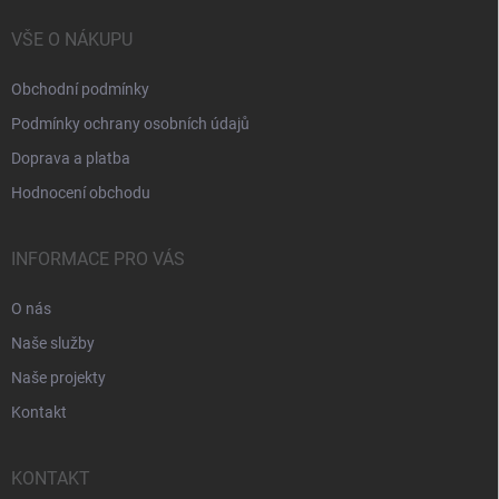
VŠE O NÁKUPU
Obchodní podmínky
Podmínky ochrany osobních údajů
Doprava a platba
Hodnocení obchodu
INFORMACE PRO VÁS
O nás
Naše služby
Naše projekty
Kontakt
KONTAKT