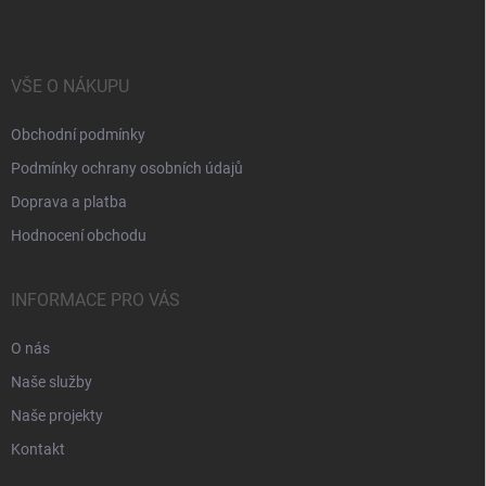
VŠE O NÁKUPU
Obchodní podmínky
Podmínky ochrany osobních údajů
Doprava a platba
Hodnocení obchodu
INFORMACE PRO VÁS
O nás
Naše služby
Naše projekty
Kontakt