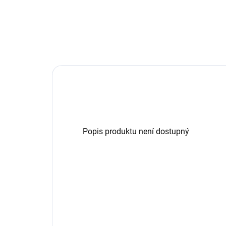
Popis produktu není dostupný