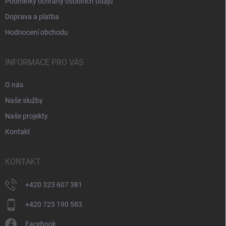
Podmínky ochrany osobních údajů
Doprava a platba
Hodnocení obchodu
INFORMACE PRO VÁS
O nás
Naše služby
Naše projekty
Kontakt
KONTAKT
+420 323 607 381
+420 725 190 583
Facebook