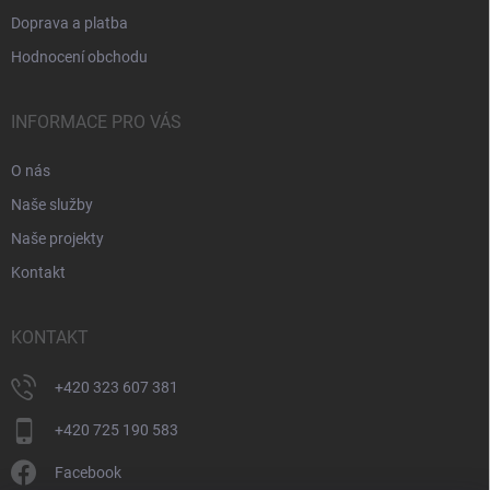
Doprava a platba
Hodnocení obchodu
INFORMACE PRO VÁS
O nás
Naše služby
Naše projekty
Kontakt
KONTAKT
+420 323 607 381
+420 725 190 583
Facebook