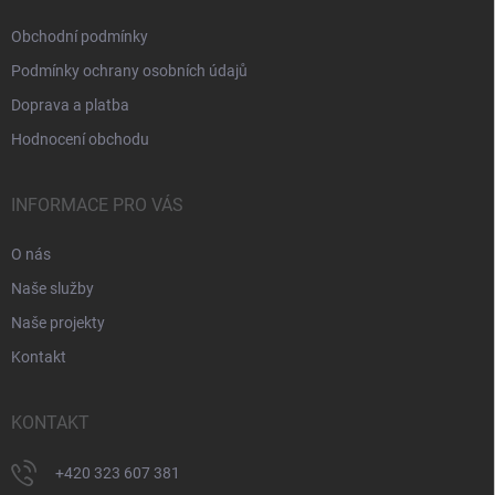
Obchodní podmínky
Podmínky ochrany osobních údajů
Doprava a platba
Hodnocení obchodu
INFORMACE PRO VÁS
O nás
Naše služby
Naše projekty
Kontakt
KONTAKT
+420 323 607 381