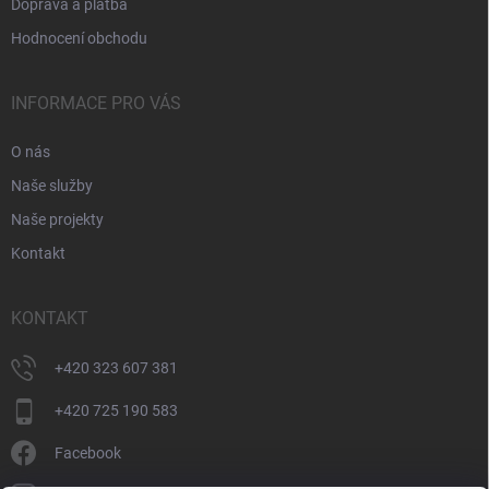
Doprava a platba
Hodnocení obchodu
INFORMACE PRO VÁS
O nás
Naše služby
Naše projekty
Kontakt
KONTAKT
+420 323 607 381
+420 725 190 583
Facebook