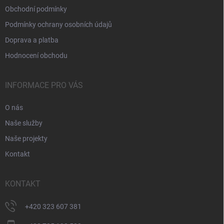
Obchodní podmínky
Podmínky ochrany osobních údajů
Doprava a platba
Hodnocení obchodu
INFORMACE PRO VÁS
O nás
Naše služby
Naše projekty
Kontakt
KONTAKT
+420 323 607 381