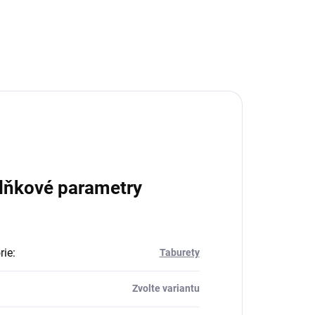
lňkové parametry
rie
:
Taburety
Zvolte variantu