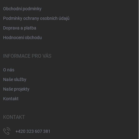
Obchodní podmínky
Podmínky ochrany osobních údajů
Doprava a platba
Hodnocení obchodu
INFORMACE PRO VÁS
O nás
Naše služby
Naše projekty
Kontakt
KONTAKT
+420 323 607 381