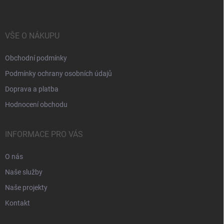
VŠE O NÁKUPU
Obchodní podmínky
Podmínky ochrany osobních údajů
Doprava a platba
Hodnocení obchodu
INFORMACE PRO VÁS
O nás
Naše služby
Naše projekty
Kontakt