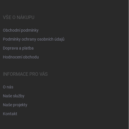
VŠE O NÁKUPU
Obchodní podmínky
Podmínky ochrany osobních údajů
Doprava a platba
Hodnocení obchodu
INFORMACE PRO VÁS
O nás
Naše služby
Naše projekty
Kontakt