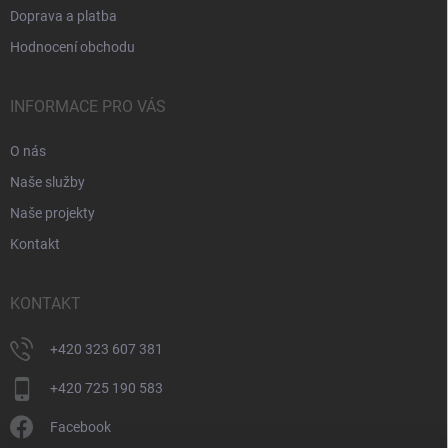
Doprava a platba
Hodnocení obchodu
INFORMACE PRO VÁS
O nás
Naše služby
Naše projekty
Kontakt
KONTAKT
+420 323 607 381
+420 725 190 583
Facebook