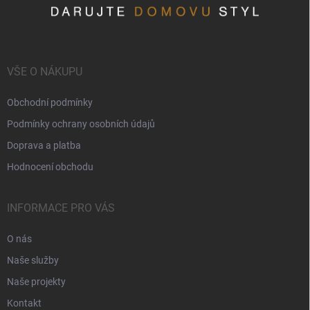
VŠE O NÁKUPU
Obchodní podmínky
Podmínky ochrany osobních údajů
Doprava a platba
Hodnocení obchodu
INFORMACE PRO VÁS
O nás
Naše služby
Naše projekty
Kontakt