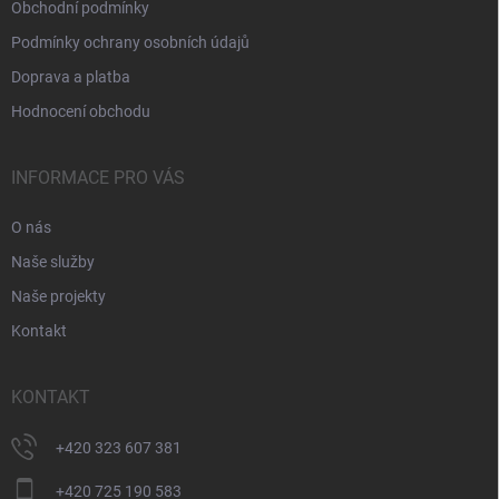
Obchodní podmínky
Podmínky ochrany osobních údajů
Doprava a platba
Hodnocení obchodu
INFORMACE PRO VÁS
O nás
Naše služby
Naše projekty
Kontakt
KONTAKT
+420 323 607 381
+420 725 190 583