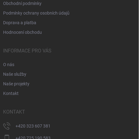
Obchodní podmínky
Podmínky ochrany osobních údajů
Doprava a platba
Hodnocení obchodu
INFORMACE PRO VÁS
O nás
Naše služby
Naše projekty
Kontakt
KONTAKT
+420 323 607 381
+420 725 190 583