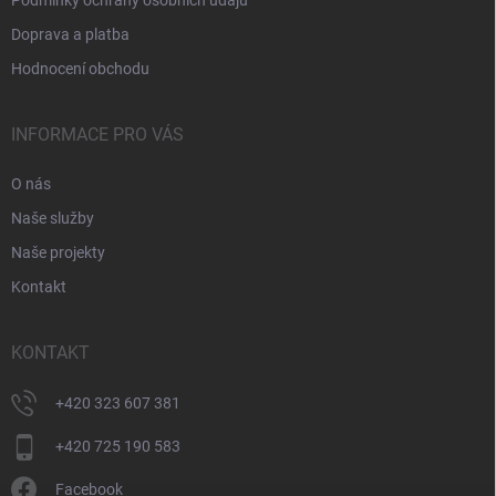
Podmínky ochrany osobních údajů
Doprava a platba
Hodnocení obchodu
INFORMACE PRO VÁS
O nás
Naše služby
Naše projekty
Kontakt
KONTAKT
+420 323 607 381
+420 725 190 583
Facebook