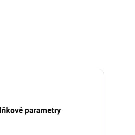
lňkové parametry