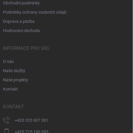
Obchodní podmínky
Podmínky ochrany osobních údajů
Doprava a platba
Hodnocení obchodu
INFORMACE PRO VÁS
O nás
Naše služby
Naše projekty
Kontakt
KONTAKT
+420 323 607 381
+420 725 190 583