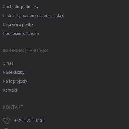
Obchodní podmínky
Podmínky ochrany osobních údajů
Doprava a platba
Hodnocení obchodu
INFORMACE PRO VÁS
O nás
Naše služby
Naše projekty
Kontakt
KONTAKT
+420 323 607 381