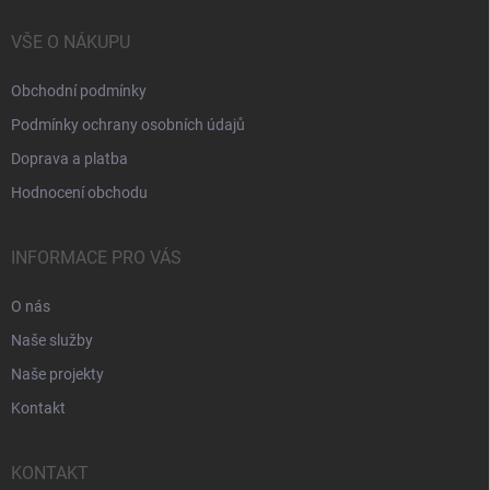
VŠE O NÁKUPU
Obchodní podmínky
Podmínky ochrany osobních údajů
Doprava a platba
Hodnocení obchodu
INFORMACE PRO VÁS
O nás
Naše služby
Naše projekty
Kontakt
KONTAKT