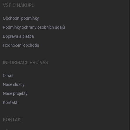
VŠE O NÁKUPU
Obchodní podmínky
Podmínky ochrany osobních údajů
Doprava a platba
Hodnocení obchodu
INFORMACE PRO VÁS
O nás
Naše služby
Naše projekty
Kontakt
KONTAKT