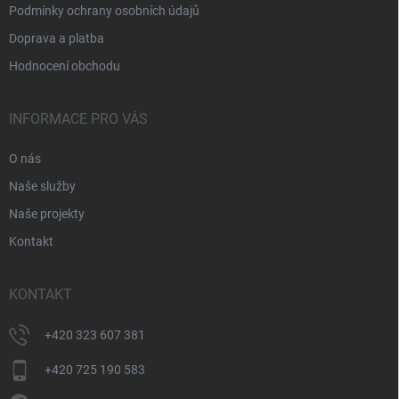
Podmínky ochrany osobních údajů
Doprava a platba
Hodnocení obchodu
INFORMACE PRO VÁS
O nás
Naše služby
Naše projekty
Kontakt
KONTAKT
+420 323 607 381
+420 725 190 583