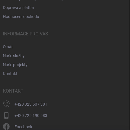
Doprava a platba
Hodnocení obchodu
INFORMACE PRO VÁS
O nás
Naše služby
Naše projekty
Kontakt
KONTAKT
+420 323 607 381
+420 725 190 583
Facebook