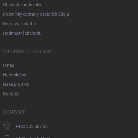
Obchodní podmínky
Podmínky ochrany osobních údajů
Doprava a platba
Hodnocení obchodu
INFORMACE PRO VÁS
O nás
Naše služby
Naše projekty
Kontakt
KONTAKT
+420 323 607 381